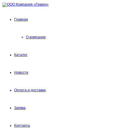
Главная
О компании
Каталог
Новости
Оплата и доставка
Заявка
Контакты