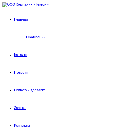
Главная
О компании
Каталог
Новости
Оплата и доставка
Заявка
Контакты