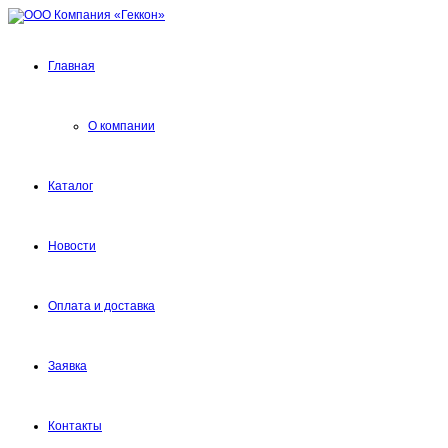
Главная
О компании
Каталог
Новости
Оплата и доставка
Заявка
Контакты