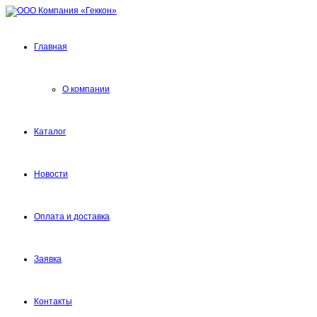
Главная
О компании
Каталог
Новости
Оплата и доставка
Заявка
Контакты