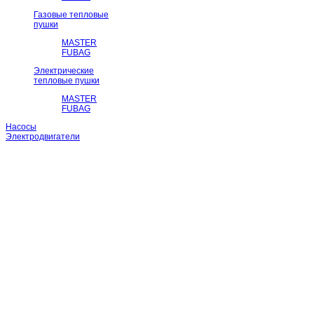
Газовые тепловые
пушки
MASTER
FUBAG
Электрические
тепловые пушки
MASTER
FUBAG
Насосы
Электродвигатели