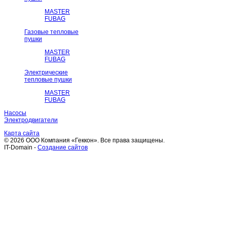
MASTER
FUBAG
Газовые тепловые
пушки
MASTER
FUBAG
Электрические
тепловые пушки
MASTER
FUBAG
Насосы
Электродвигатели
Карта сайта
© 2026 ООО Компания «Геккон». Все права защищены.
IT-Domain -
Создание сайтов