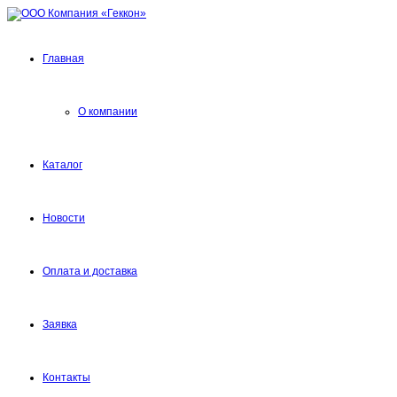
Главная
О компании
Каталог
Новости
Оплата и доставка
Заявка
Контакты