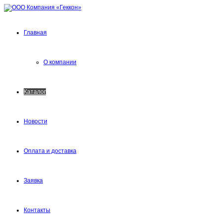
Главная
О компании
Каталог
Новости
Оплата и доставка
Заявка
Контакты