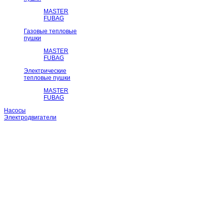
MASTER
FUBAG
Газовые тепловые
пушки
MASTER
FUBAG
Электрические
тепловые пушки
MASTER
FUBAG
Насосы
Электродвигатели