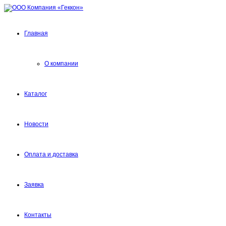
Главная
О компании
Каталог
Новости
Оплата и доставка
Заявка
Контакты