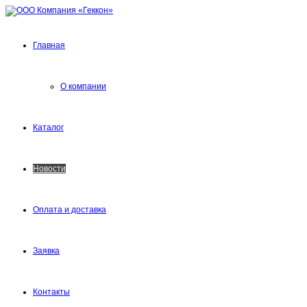
Главная
О компании
Каталог
Новости
Оплата и доставка
Заявка
Контакты