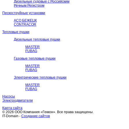
Дизельные судовые с Российским
Речным Регистром
Пескоструйные установки
АСО БЕЖЕЦК
CONTRACOR
Тепловые пушки
Дизельные тепловые пушки
MASTER
FUBAG
Газовые тепловые пушки
MASTER
FUBAG
Электрические тепловые пушки
MASTER
FUBAG
Насосы
Электродвигатели
Карта сайта
© 2026 ООО Компания «Геккон». Все права защищены.
IT-Domain -
Создание сайтов