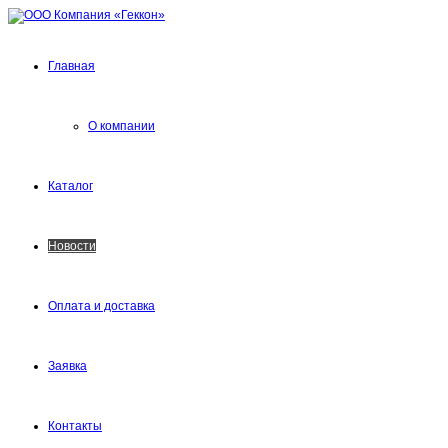
Главная
О компании
Каталог
Новости
Оплата и доставка
Заявка
Контакты