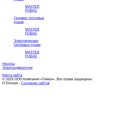
MASTER
FUBAG
Газовые тепловые
пушки
MASTER
FUBAG
Электрические
тепловые пушки
MASTER
FUBAG
Насосы
Электродвигатели
Карта сайта
© 2026 ООО Компания «Геккон». Все права защищены.
IT-Domain -
Создание сайтов