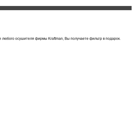
ке любого осушителя фирмы Kraftman, Вы получаете фильтр в подарок.