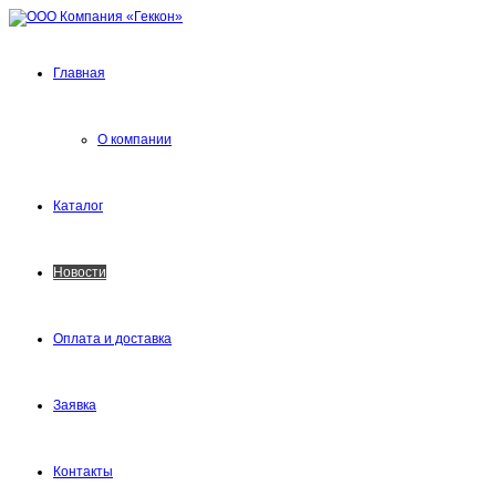
Главная
О компании
Каталог
Новости
Оплата и доставка
Заявка
Контакты