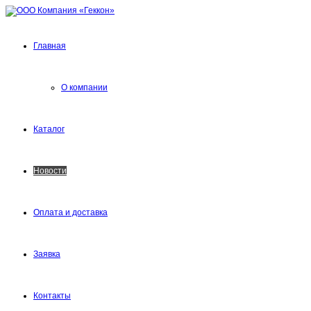
Главная
О компании
Каталог
Новости
Оплата и доставка
Заявка
Контакты