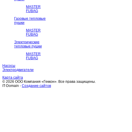
MASTER
FUBAG
Газовые тепловые
пушки
MASTER
FUBAG
Электрические
тепловые пушки
MASTER
FUBAG
Насосы
Электродвигатели
Карта сайта
© 2026 ООО Компания «Геккон». Все права защищены.
IT-Domain -
Создание сайтов