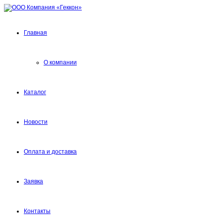
Главная
О компании
Каталог
Новости
Оплата и доставка
Заявка
Контакты