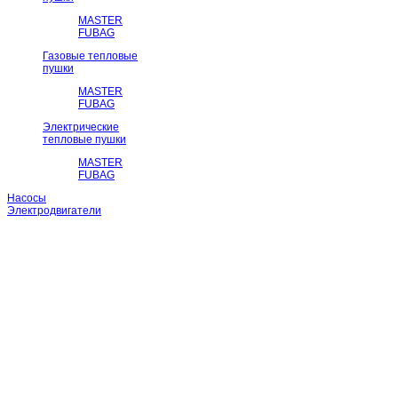
MASTER
FUBAG
Газовые тепловые
пушки
MASTER
FUBAG
Электрические
тепловые пушки
MASTER
FUBAG
Насосы
Электродвигатели